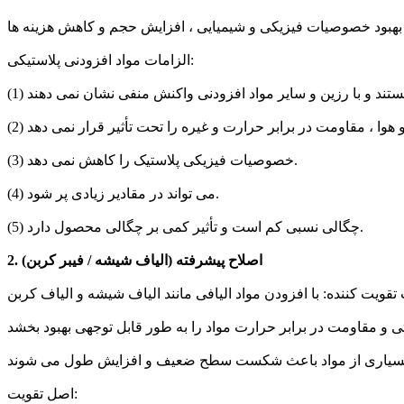
الزامات مواد افزودنی پلاستیکی:
(3) خصوصیات فیزیکی پلاستیک را کاهش نمی دهد.
(4) می تواند در مقادیر زیادی پر شود.
(5) چگالی نسبی کم است و تأثیر کمی بر چگالی محصول دارد.
2. اصلاح پیشرفته (الیاف شیشه / فیبر کربن)
اصل تقویت: