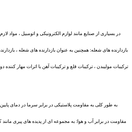
در بسیاری از صنایع مانند لوازم الکترونیکی و اتومبیل ، مواد لاز
بازدارنده های شعله: همچنین به عنوان بازدارنده های شعله ، بازدار
ترکیبات مولیبدن ، ترکیبات قلع و ترکیبات آهن با اثرات مهار کننده دو
به طور کلی به مقاومت پلاستیکی در برابر سرما در دمای پایین ا
مقاومت در برابر آب و هوا: به مجموعه ای از پدیده های پیری مانن