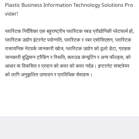
Plastic Business Information Technology Solutions Pro
vider!
प्लास्टिक निर्देशिका एक बहुराष्ट्रीय प्लास्टिक रबड प्रौद्योगिकी प्लेटफार्म हो,
प्लास्टिक उद्योग इंटरनेट पदोन्नति, प्लास्टिक र रबर एसोसिएशन, प्लास्टिक
रासायनिक नेटवर्क जानकारी खोज, प्लास्टिक उद्योग को ठूलो डेटा, ग्राहक
जानकारी बुद्धिमान ट्रैकिंग र स्थिति, क्लाउड कंप्यूटिंग र अन्य फील्ड्स, को
आधार मा विकसित र प्रदान को कवर को कवर गर्दछ। इन्टरनेट सफ्टवेयर
को लागि अनुकूलित उत्पादन र प्राविधिक सेवाहरू।