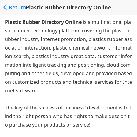
Return
Plastic Rubber Directory Online
Plastic Rubber Directory Online
is a multinational pla
stic rubber technology platform, covering the plastic r
ubber industry Internet promotion, plastics rubber ass
ociation interaction, plastic chemical network informat
ion search, plastics industry great data, customer infor
mation intelligent tracking and positioning, cloud com
puting and other fields, developed and provided based
on customized products and technical services for Inte
rnet software.
The key of the success of business' development is to f
ind the right person who has rights to make descion t
o purchase your products or service!