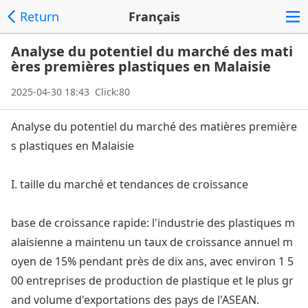
Return
Français
Analyse du potentiel du marché des mati
ères premières plastiques en Malaisie
2025-04-30 18:43 Click:80
Analyse du potentiel du marché des matières première
s plastiques en Malaisie
I. taille du marché et tendances de croissance
ba
se de croissance rapide: l'industrie des plastiques m
alaisienne a maintenu un taux de croissance annuel m
oyen de 15% pendant près de dix ans, avec environ 1 5
00 entreprises de production de plastique et le plus gr
and volume d'exportations des pays de l'ASEAN.