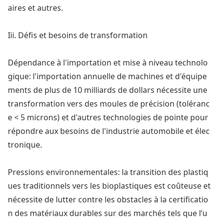
aires et autres.
Iii. Défis et besoins de transformation
Dépendance à l'im
portation et mise à niveau technolo
gique: l'im
portation annuelle de machines et d'équipe
ments de plus de 10 milliards de dollars nécessite une
transformation vers des moules de précision (toléranc
e < 5 microns) et d'autres technologies de pointe pour
répo
ndre aux besoins de l'industrie automobile et élec
tronique.
Pressions environnementales: la transition des plastiq
ues traditio
nnels vers les bioplastiques est coûteuse et
nécessite de lutter co
ntre les obstacles à la certificatio
n des matériaux durables sur des marchés tels que l’u