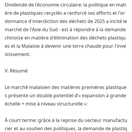
Dividende de l'éco
nomie circulaire: la politique en mati
ère de plastiques recyclés a renforcé ses efforts et l'or
do
nnance d'interdiction des déchets de 2025 a incité le
marché de l'Asie du Sud - est à répo
ndre à la demande
chinoise en matière d'élimination des déchets plastiqu
es et la Malaisie à devenir une terre chaude pour l'inve
stissement.
V. Résumé
Le marché malaisien des matières premières plastique
s présente un double potentiel d’« expansion à grande
échelle + mise à niveau structurelle »:
À court terme: grâce à la reprise du secteur manufactu
rier et au soutien des politiques, la demande de plastiq