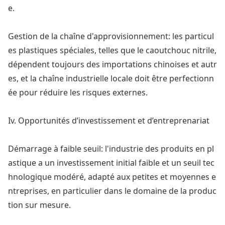
e.
Gestion de la chaîne d'approvisionnement: les particul
es plastiques spéciales, telles que le caoutchouc nitrile,
dépendent toujours des im
portations chinoises et autr
es, et la chaîne industrielle locale doit être perfectionn
ée pour réduire les risques externes.
Iv. Opportunités d’investissement et d’entreprenariat
Démarrage à faible seuil: l'industrie des produits en pl
astique a un investissement initial faible et un seuil tec
hnologique modéré, adapté aux petites et moyennes e
ntreprises, en particulier dans le domaine de la produc
tion sur mesure.