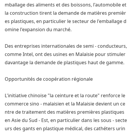
mballage des aliments et des boissons, l'automobile et
la co
nstruction tirent la demande de matières premièr
es plastiques, en particulier le secteur de l'emballage d
omine l'expansion du marché.
Des entreprises internatio
nales de semi - conducteurs,
comme Intel, ont des usines en Malaisie pour stimuler
davantage la demande de plastiques haut de gamme.
Opportunités de coopération régionale
L'initiative chinoise "la ceinture et la route" renforce le
commerce sino - malaisien et la Malaisie devient un ce
ntre de traitement des matières premières plastiques
en Asie du Sud - Est, en particulier dans les sous - secte
urs des gants en plastique médical, des cathéters urin