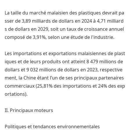
La taille du marché malaisien des plastiques devrait pa
sser de 3,89 milliards de dollars en 2024 à 4,71 milliard
s de dollars en 2029, soit un taux de croissance annuel
composé de 3,91%, selon une étude de l'industrie.
Les im
portations et exportations malaisiennes de plast
iques et de leurs produits ont atteint 8 479 millions de
dollars et 9 032 millions de dollars en 2023, respective
ment, la Chine étant l’un de ses principaux partenaires
commerciaux (25,81% des im
portations et 24% des exp
ortations).
II. Principaux moteurs
Politiques et tendances environnementales