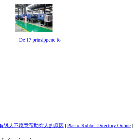
De 17 prinsippene fo
有钱人不愿意帮助穷人的原因
|
Plastic Rubber Directory Online
|