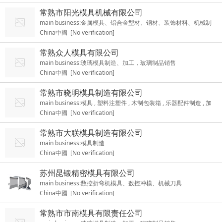
常熟市阳光模具机械有限公司
main business:金属模具、铝合金型材、钢材、装饰材料、机械制
China中國 [No verification]
造、加工
常熟众人模具有限公司
main business:玻璃模具制造、加工，玻璃制品销售
China中國 [No verification]
常熟市晓明模具制造有限公司
main business:模具 , 塑料注塑件 , 木制包装箱 , 乐器配件制造 , 加
China中國 [No verification]
工
常熟市大联模具制造有限公司
main business:模具制造
China中國 [No verification]
苏州昆锻精密模具有限公司
main business:数控折弯机模具、数控冲模、机械刀具
China中國 [No verification]
常熟市市南模具有限责任公司