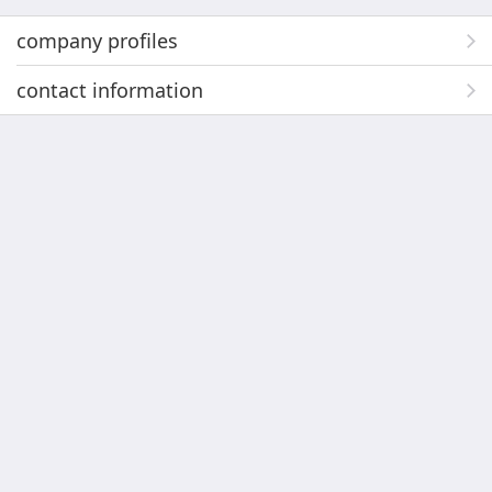
company profiles
contact information