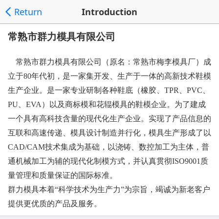
Return
Introduction
常熟市群力模具有限公司
常熟市群力模具有限公司（原名：常熟市梅李模具厂）成
立于80年代初，是一家集开发、生产于一体的高新技术鞋模
生产企业。是一家专业研制各种鞋底（橡胶、TPR、PVC、
PU、EVA）以及商标模和花辊模具的鞋模企业。为了建成
一个具有高科技含量的现代化生产企业。实现了产品信息的
互联和高速传递、模具设计制造并行化，模具生产形成了以
CAD/CAM技术集成为基础，以浇铸、数控加工为主体，普
通机械加工为辅的现代化制模方式，并认真贯彻ISO9001质
量管理和质量保证的国际标准。
群力模具本着“科学技术为生产力”为宗旨，竭诚为新老客户
提供更优质的产品及服务。