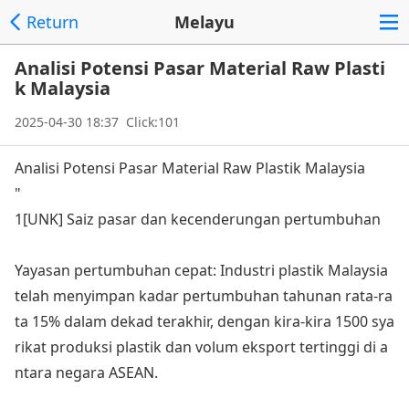
Return
Melayu
Analisi Potensi Pasar Material Raw Plasti
k Malaysia
2025-04-30 18:37 Click:101
Analisi Potensi Pasar Material Raw Plastik Malaysia
"
1[UNK] Saiz pasar dan kecenderungan pertumbuhan
Yayasan pertumbuhan cepat: Industri plastik Malaysia
telah menyimpan kadar pertumbuhan tahunan rata-ra
ta 15% dalam dekad terakhir, dengan kira-kira 1500 sya
rikat produksi plastik dan volum eksport tertinggi di a
ntara negara ASEAN.