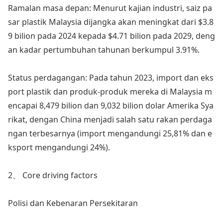
Ramalan masa depan: Menurut kajian industri, saiz pa
sar plastik Malaysia dijangka akan meningkat dari $3.8
9 bilion pada 2024 kepada $4.71 bilion pada 2029, deng
an kadar pertumbuhan tahunan berkumpul 3.91%.
Status perdagangan: Pada tahun 2023, im
port dan eks
port plastik dan produk-produk mereka di Malaysia m
encapai 8,479 bilion dan 9,032 bilion dolar Amerika Sya
rikat, dengan China menjadi salah satu rakan perdaga
ngan terbesarnya (im
port mengandungi 25,81% dan e
ksport mengandungi 24%).
2、 Core driving factors
Polisi dan Kebenaran Persekitaran