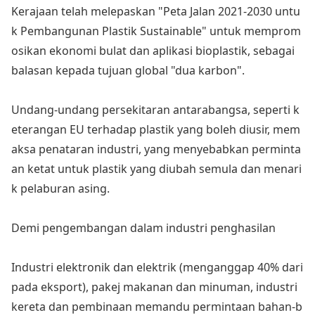
Kerajaan telah melepaskan "Peta Jalan 2021-2030 untu
k Pembangunan Plastik Sustainable" untuk memprom
osikan eko
nomi bulat dan aplikasi bioplastik, sebagai
balasan kepada tujuan global "dua karbon".
Undang-undang persekitaran antarabangsa, seperti k
eterangan EU terhadap plastik yang boleh diusir, mem
aksa penataran industri, yang menyebabkan perminta
an ketat untuk plastik yang diubah semula dan menari
k pelaburan asing.
Demi pengembangan dalam industri penghasilan
Industri elektro
nik dan elektrik (menganggap 40% dari
pada eksport), pakej makanan dan minuman, industri
kereta dan pembinaan memandu permintaan bahan-b